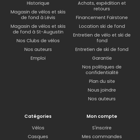
Historique
Achats, expédition et
retours
Magasin de vélos et skis
de fond à Lévis
Financement Fairstone
Magasin de vélos et skis
Location ski de fond
de fond à St-Augustin
Entretien de vélo et ski de
Nos Clubs de vélos
fond
Nos auteurs
Entretien de ski de fond
Emploi
Garantie
Nos politiques de
confidentialité
Plan du site
Nous joindre
Nos auteurs
Catégories
Mon compte
Vélos
S'inscrire
Casques
Mes commandes