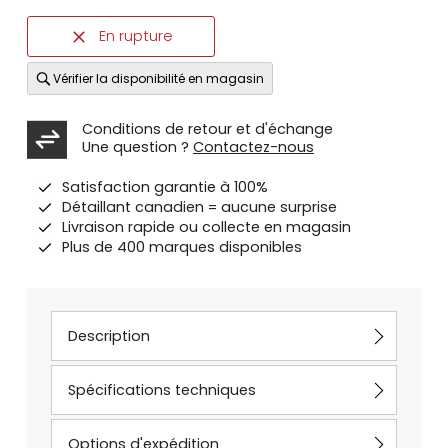
En rupture
Vérifier la disponibilité en magasin
Conditions de retour et d'échange
Une question ?
Contactez-nous
Satisfaction garantie à 100%
Détaillant canadien = aucune surprise
Livraison rapide ou collecte en magasin
Plus de 400 marques disponibles
Description
Spécifications techniques
Options d'expédition