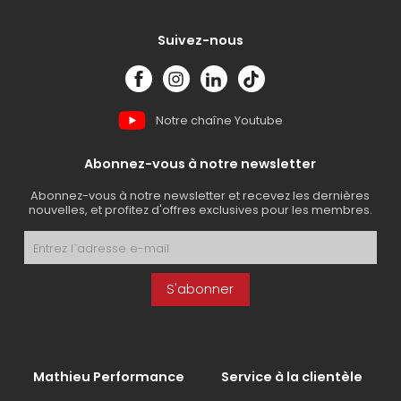
Suivez-nous
Notre chaîne Youtube
Abonnez-vous à notre newsletter
Abonnez-vous à notre newsletter et recevez les dernières
nouvelles, et profitez d'offres exclusives pour les membres.
S'abonner
Mathieu Performance
Service à la clientèle