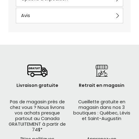
Avis
Livraison gratuite
Retrait en magasin
Pas de magasin près de
Cueillette gratuite en
chez vous ? Nous livrons
magasin dans nos 3
vos achats presque
boutiques : Québec, Lévis
partout au Canada
et Saint-Augustin
GRATUITEMENT à partir de
74$*