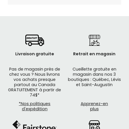
Livraison gratuite
Retrait en magasin
Pas de magasin près de
Cueillette gratuite en
chez vous ? Nous livrons
magasin dans nos 3
vos achats presque
boutiques : Québec, Lévis
partout au Canada
et Saint-Augustin
GRATUITEMENT à partir de
74$*
*Nos politiques
Apprenez-en
d'expédition
plus