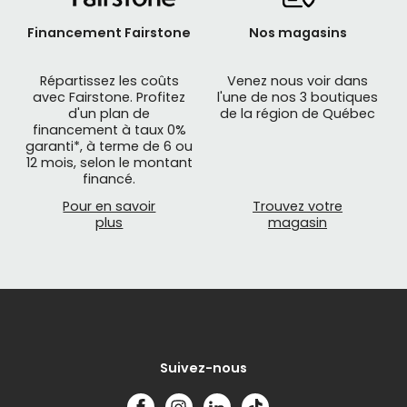
Financement Fairstone
Nos magasins
Répartissez les coûts
Venez nous voir dans
avec Fairstone. Profitez
l'une de nos 3 boutiques
d'un plan de
de la région de Québec
financement à taux 0%
garanti*, à terme de 6 ou
12 mois, selon le montant
financé.
Pour en savoir
Trouvez votre
plus
magasin
Suivez-nous