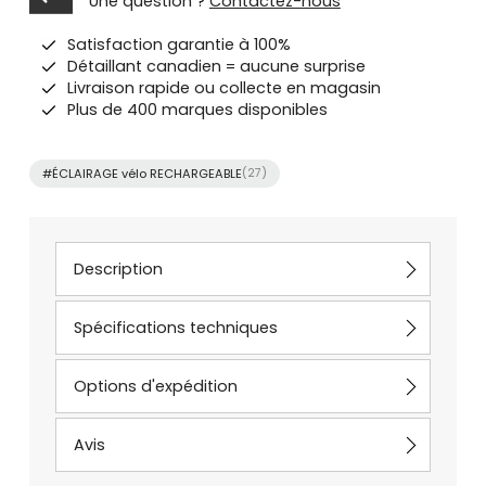
Une question ?
Contactez-nous
Satisfaction garantie à 100%
Détaillant canadien = aucune surprise
Livraison rapide ou collecte en magasin
Plus de 400 marques disponibles
#ÉCLAIRAGE vélo RECHARGEABLE
(27)
Description
Spécifications techniques
Options d'expédition
Avis