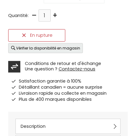
–
+
Quantité:
En rupture
Vérifier la disponibilité en magasin
Conditions de retour et d'échange
Une question ?
Contactez-nous
Satisfaction garantie à 100%
Détaillant canadien = aucune surprise
Livraison rapide ou collecte en magasin
Plus de 400 marques disponibles
Description