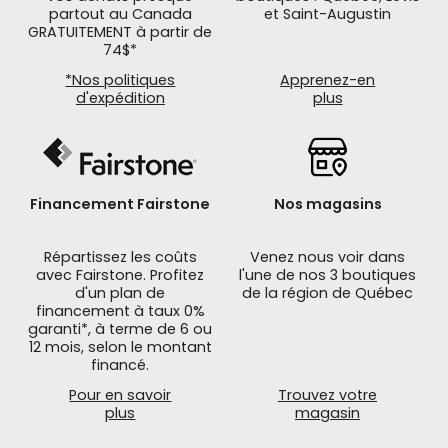
partout au Canada
et Saint-Augustin
GRATUITEMENT à partir de
74$*
*Nos politiques
Apprenez-en
d'expédition
plus
Financement Fairstone
Nos magasins
Répartissez les coûts
Venez nous voir dans
avec Fairstone. Profitez
l'une de nos 3 boutiques
d'un plan de
de la région de Québec
financement à taux 0%
garanti*, à terme de 6 ou
12 mois, selon le montant
financé.
Pour en savoir
Trouvez votre
plus
magasin