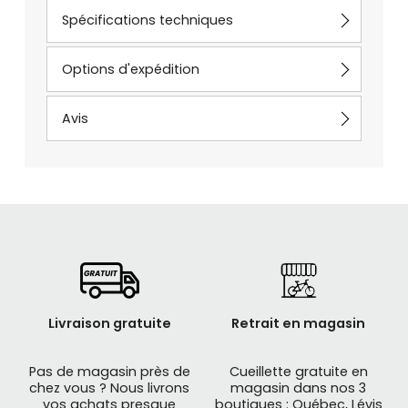
Spécifications techniques
Options d'expédition
Avis
Livraison gratuite
Retrait en magasin
Pas de magasin près de
Cueillette gratuite en
chez vous ? Nous livrons
magasin dans nos 3
vos achats presque
boutiques : Québec, Lévis