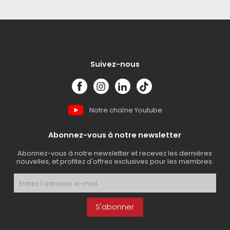
Suivez-nous
Notre chaîne Youtube
Abonnez-vous à notre newsletter
Abonnez-vous à notre newsletter et recevez les dernières
nouvelles, et profitez d'offres exclusives pour les membres.
S'abonner