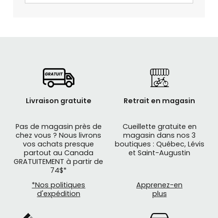
Livraison gratuite
Retrait en magasin
Pas de magasin près de
Cueillette gratuite en
chez vous ? Nous livrons
magasin dans nos 3
vos achats presque
boutiques : Québec, Lévis
partout au Canada
et Saint-Augustin
GRATUITEMENT à partir de
74$*
*Nos politiques
Apprenez-en
d'expédition
plus