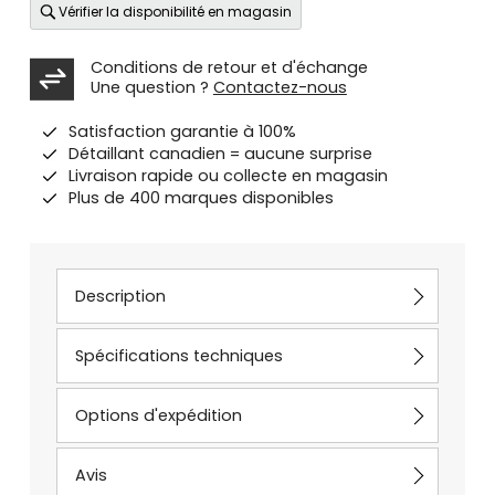
Vérifier la disponibilité en magasin
Conditions de retour et d'échange
Une question ?
Contactez-nous
Satisfaction garantie à 100%
Détaillant canadien = aucune surprise
Livraison rapide ou collecte en magasin
Plus de 400 marques disponibles
Description
Spécifications techniques
Options d'expédition
Avis