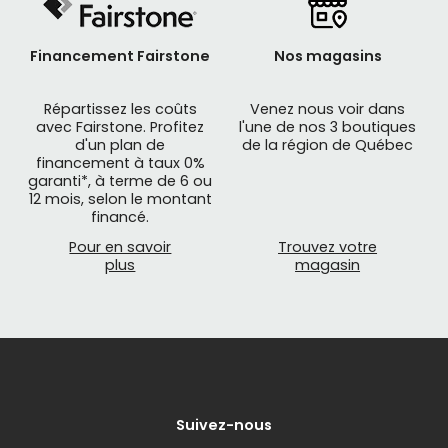
Financement Fairstone
Nos magasins
Répartissez les coûts
Venez nous voir dans
avec Fairstone. Profitez
l'une de nos 3 boutiques
d'un plan de
de la région de Québec
financement à taux 0%
garanti*, à terme de 6 ou
12 mois, selon le montant
financé.
Pour en savoir
Trouvez votre
plus
magasin
Suivez-nous