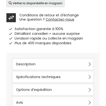
Vérifier la disponibilité en magasin
Conditions de retour et d'échange
Une question ?
Contactez-nous
Satisfaction garantie à 100%
Détaillant canadien = aucune surprise
Livraison rapide ou collecte en magasin
Plus de 400 marques disponibles
Description
Spécifications techniques
Options d'expédition
Avis