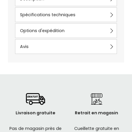
Spécifications techniques
Options d'expédition
Avis
Livraison gratuite
Retrait en magasin
Pas de magasin près de
Cueillette gratuite en