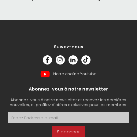
Suivez-nous
Notre chaîne Youtube
Abonnez-vous à notre newsletter
Abonnez-vous à notre newsletter et recevez les dernières
nouvelles, et profitez d'offres exclusives pour les membres.
S'abonner