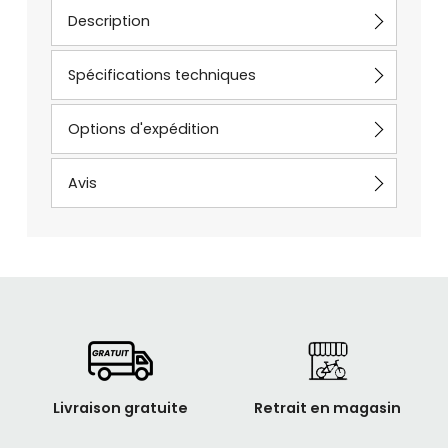
Description
Spécifications techniques
Options d'expédition
Avis
Livraison gratuite
Retrait en magasin