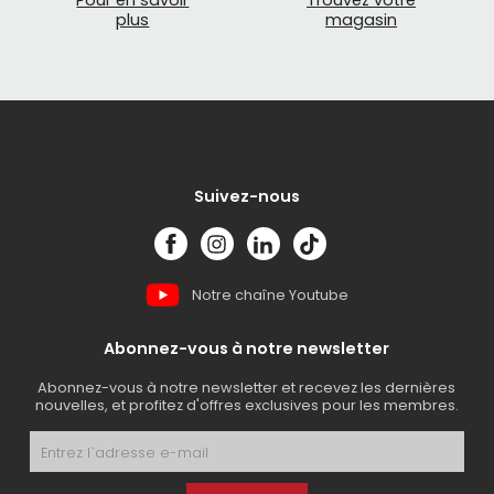
Pour en savoir
Trouvez votre
plus
magasin
Suivez-nous
Notre chaîne Youtube
Abonnez-vous à notre newsletter
Abonnez-vous à notre newsletter et recevez les dernières
nouvelles, et profitez d'offres exclusives pour les membres.