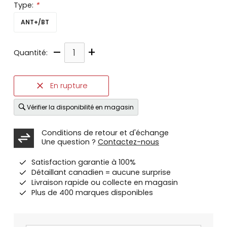
Type:
*
ANT+/BT
–
+
Quantité:
En rupture
Vérifier la disponibilité en magasin
Conditions de retour et d'échange
Une question ?
Contactez-nous
Satisfaction garantie à 100%
Détaillant canadien = aucune surprise
Livraison rapide ou collecte en magasin
Plus de 400 marques disponibles