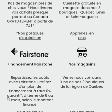
Pas de magasin près de
Cueillette gratuite en
chez vous ? Nous livrons
magasin dans nos 3
vos achats presque
boutiques : Québec, Lévis
partout au Canada
et Saint-Augustin
GRATUITEMENT à partir de
74$*
*Nos politiques
Apprenez-en
d'expédition
plus
Financement Fairstone
Nos magasins
Répartissez les coûts
Venez nous voir dans
avec Fairstone. Profitez
l'une de nos 3 boutiques
d'un plan de
de la région de Québec
financement à taux 0%
garanti*, à terme de 6 ou
12 mois, selon le montant
financé.