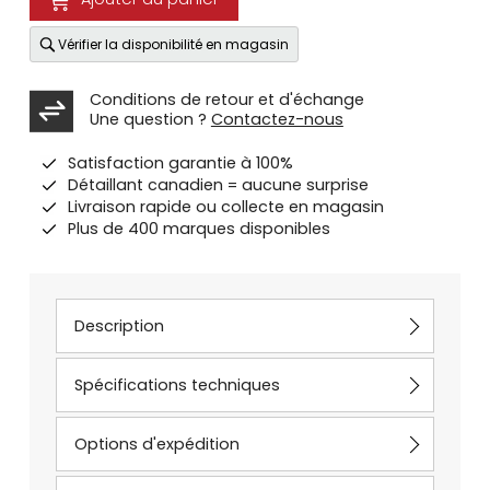
Vérifier la disponibilité en magasin
Conditions de retour et d'échange
Une question ?
Contactez-nous
Satisfaction garantie à 100%
Détaillant canadien = aucune surprise
Livraison rapide ou collecte en magasin
Plus de 400 marques disponibles
Description
Spécifications techniques
Options d'expédition