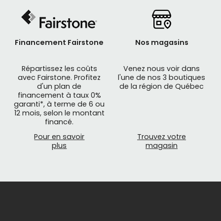
Financement Fairstone
Nos magasins
Répartissez les coûts
Venez nous voir dans
avec Fairstone. Profitez
l'une de nos 3 boutiques
d'un plan de
de la région de Québec
financement à taux 0%
garanti*, à terme de 6 ou
12 mois, selon le montant
financé.
Pour en savoir
Trouvez votre
plus
magasin