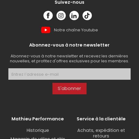
Suivez-nous
Notre chaîne Youtube
Abonnez-vous à notre newsletter
Abonnez-vous à notre newsletter et recevez les dernières
nouvelles, et profitez d'offres exclusives pour les membres.
S'abonner
Mathieu Performance
Service à la clientèle
Historique
Achats, expédition et
retours