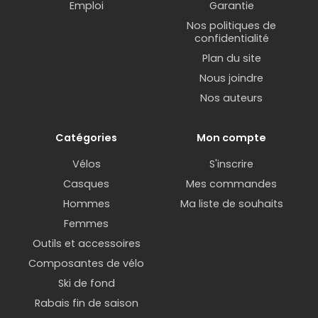
Emploi
Garantie
Nos politiques de
confidentialité
Plan du site
Nous joindre
Nos auteurs
Catégories
Mon compte
Vélos
S'inscrire
Casques
Mes commandes
Hommes
Ma liste de souhaits
Femmes
Outils et accessoires
Composantes de vélo
Ski de fond
Rabais fin de saison