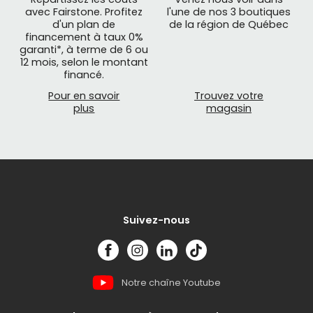
avec Fairstone. Profitez
l'une de nos 3 boutiques
d'un plan de
de la région de Québec
financement à taux 0%
garanti*, à terme de 6 ou
12 mois, selon le montant
financé.
Pour en savoir
Trouvez votre
plus
magasin
Suivez-nous
Notre chaîne Youtube