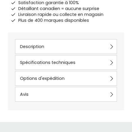
Satisfaction garantie à 100%
Détaillant canadien = aucune surprise
Livraison rapide ou collecte en magasin
Plus de 400 marques disponibles
Description
Spécifications techniques
Options d'expédition
Avis