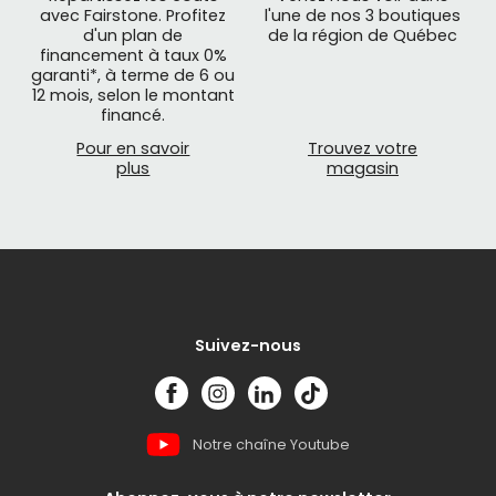
avec Fairstone. Profitez
l'une de nos 3 boutiques
d'un plan de
de la région de Québec
financement à taux 0%
garanti*, à terme de 6 ou
12 mois, selon le montant
financé.
Pour en savoir
Trouvez votre
plus
magasin
Suivez-nous
Notre chaîne Youtube