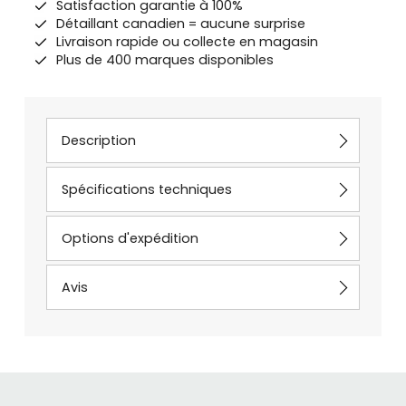
Satisfaction garantie à 100%
Détaillant canadien = aucune surprise
Livraison rapide ou collecte en magasin
Plus de 400 marques disponibles
Description
Spécifications techniques
Options d'expédition
Avis