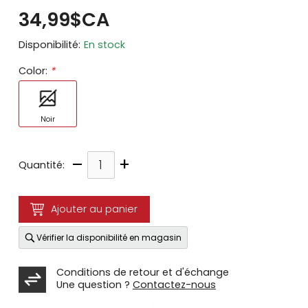
34,99$CA
Disponibilité:
En stock
Color:
*
Noir
–
+
Quantité:
Ajouter au panier
Vérifier la disponibilité en magasin
Conditions de retour et d'échange
Une question ?
Contactez-nous