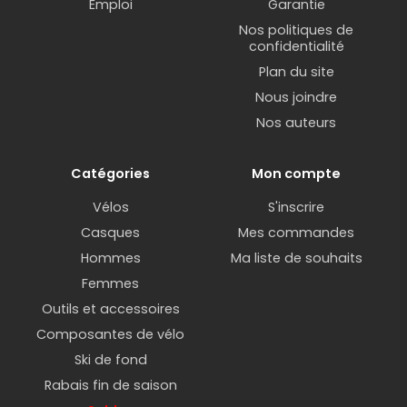
Emploi
Garantie
Nos politiques de
confidentialité
Plan du site
Nous joindre
Nos auteurs
Catégories
Mon compte
Vélos
S'inscrire
Casques
Mes commandes
Hommes
Ma liste de souhaits
Femmes
Outils et accessoires
Composantes de vélo
Ski de fond
Rabais fin de saison