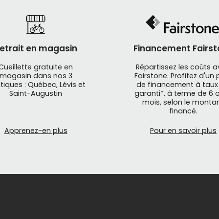
etrait en magasin
Financement Fairst
Cueillette gratuite en
Répartissez les coûts 
magasin dans nos 3
Fairstone. Profitez d'un 
tiques : Québec, Lévis et
de financement à taux
Saint-Augustin
garanti*, à terme de 6 o
mois, selon le monta
financé.
Apprenez-en plus
Pour en savoir plus