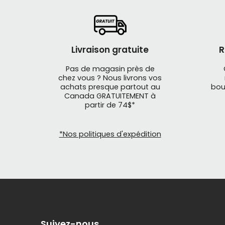
Livraison gratuite
R
Pas de magasin près de
chez vous ? Nous livrons vos
achats presque partout au
bou
Canada GRATUITEMENT à
partir de 74$*
*Nos politiques d'expédition
Suivez-nous