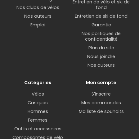
Entretien de vélo et ski de
Nos Clubs de vélos
fond
Nos auteurs
Entretien de ski de fond
Emploi
Garantie
Nos politiques de
confidentialité
Plan du site
Nous joindre
Nos auteurs
Catégories
Mon compte
Vélos
S'inscrire
Casques
Mes commandes
Hommes
Ma liste de souhaits
Femmes
Outils et accessoires
Composantes de vélo