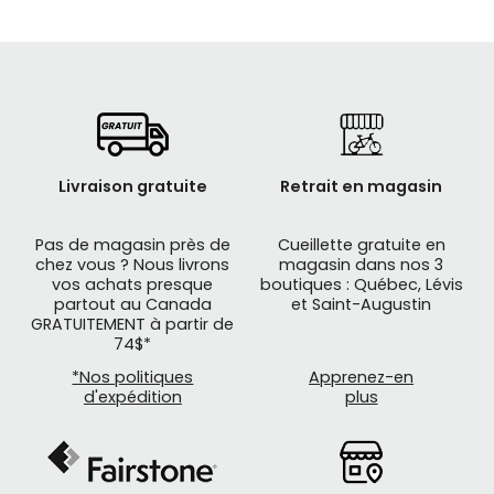
Livraison gratuite
Retrait en magasin
Pas de magasin près de
Cueillette gratuite en
chez vous ? Nous livrons
magasin dans nos 3
vos achats presque
boutiques : Québec, Lévis
partout au Canada
et Saint-Augustin
GRATUITEMENT à partir de
74$*
*Nos politiques
Apprenez-en
d'expédition
plus