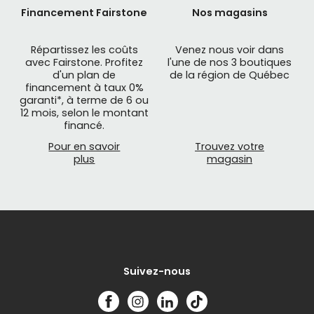
Financement Fairstone
Nos magasins
Répartissez les coûts
Venez nous voir dans
avec Fairstone. Profitez
l'une de nos 3 boutiques
d'un plan de
de la région de Québec
financement à taux 0%
garanti*, à terme de 6 ou
12 mois, selon le montant
financé.
Pour en savoir
Trouvez votre
plus
magasin
Suivez-nous