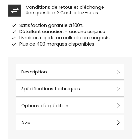
Conditions de retour et d'échange
Une question ?
Contactez-nous
Satisfaction garantie à 100%
Détaillant canadien = aucune surprise
Livraison rapide ou collecte en magasin
Plus de 400 marques disponibles
Description
Spécifications techniques
Options d'expédition
Avis