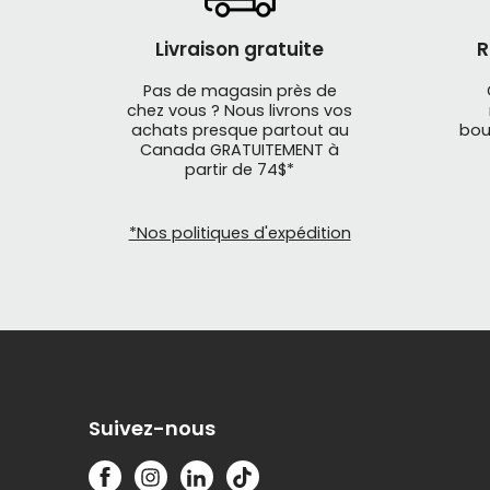
Livraison gratuite
R
Pas de magasin près de
chez vous ? Nous livrons vos
achats presque partout au
bou
Canada GRATUITEMENT à
partir de 74$*
*Nos politiques d'expédition
Suivez-nous