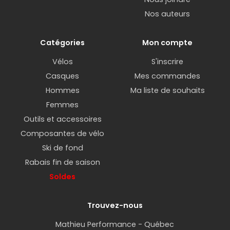
Nos auteurs
Catégories
Mon compte
Vélos
S'inscrire
Casques
Mes commandes
Hommes
Ma liste de souhaits
Femmes
Outils et accessoires
Composantes de vélo
Ski de fond
Rabais fin de saison
Soldes
Trouvez-nous
Mathieu Performance - Québec