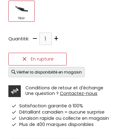
Noir
–
+
Quantité:
En rupture
Vérifier la disponibilité en magasin
Conditions de retour et d'échange
Une question ?
Contactez-nous
Satisfaction garantie à 100%
Détaillant canadien = aucune surprise
Livraison rapide ou collecte en magasin
Plus de 400 marques disponibles