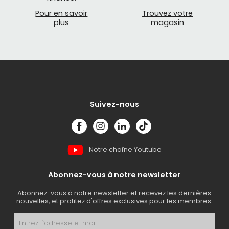
Pour en savoir
Trouvez votre
plus
magasin
Suivez-nous
Notre chaîne Youtube
Abonnez-vous à notre newsletter
Abonnez-vous à notre newsletter et recevez les dernières
nouvelles, et profitez d'offres exclusives pour les membres.