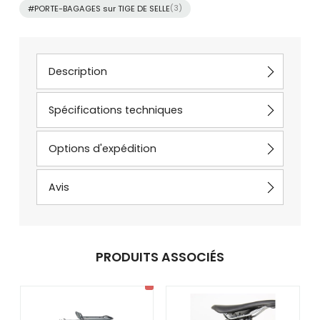
#PORTE-BAGAGES sur TIGE DE SELLE
(3)
Description
Spécifications techniques
Options d'expédition
Avis
PRODUITS ASSOCIÉS