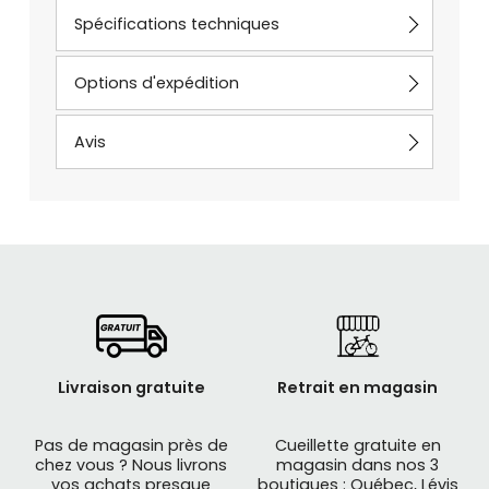
Spécifications techniques
Options d'expédition
Avis
Livraison gratuite
Retrait en magasin
Pas de magasin près de
Cueillette gratuite en
chez vous ? Nous livrons
magasin dans nos 3
vos achats presque
boutiques : Québec, Lévis