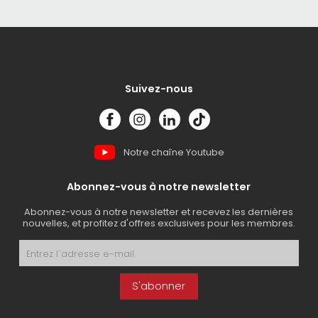
Suivez-nous
Notre chaîne Youtube
Abonnez-vous à notre newsletter
Abonnez-vous à notre newsletter et recevez les dernières
nouvelles, et profitez d'offres exclusives pour les membres.
S'abonner