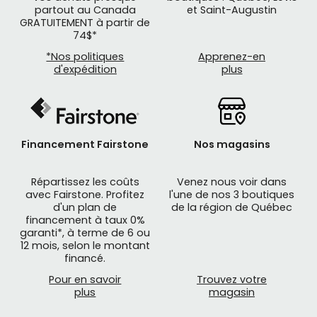
partout au Canada
et Saint-Augustin
GRATUITEMENT à partir de
74$*
*Nos politiques
Apprenez-en
d'expédition
plus
Financement Fairstone
Nos magasins
Répartissez les coûts
Venez nous voir dans
avec Fairstone. Profitez
l'une de nos 3 boutiques
d'un plan de
de la région de Québec
financement à taux 0%
garanti*, à terme de 6 ou
12 mois, selon le montant
financé.
Pour en savoir
Trouvez votre
plus
magasin