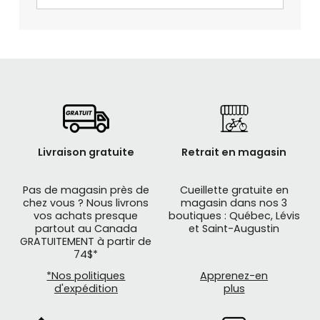
Livraison gratuite
Retrait en magasin
Pas de magasin près de
Cueillette gratuite en
chez vous ? Nous livrons
magasin dans nos 3
vos achats presque
boutiques : Québec, Lévis
partout au Canada
et Saint-Augustin
GRATUITEMENT à partir de
74$*
*Nos politiques
Apprenez-en
d'expédition
plus