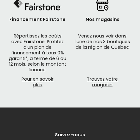
Financement Fairstone
Nos magasins
Répartissez les coûts
Venez nous voir dans
avec Fairstone. Profitez
l'une de nos 3 boutiques
d'un plan de
de la région de Québec
financement à taux 0%
garanti*, à terme de 6 ou
12 mois, selon le montant
financé.
Pour en savoir
Trouvez votre
plus
magasin
Suivez-nous