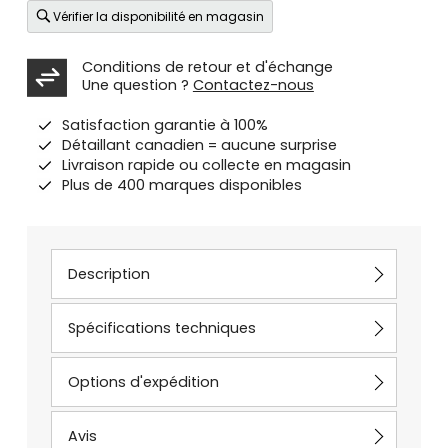
Vérifier la disponibilité en magasin
Conditions de retour et d'échange
Une question ?
Contactez-nous
Satisfaction garantie à 100%
Détaillant canadien = aucune surprise
Livraison rapide ou collecte en magasin
Plus de 400 marques disponibles
Description
Spécifications techniques
Options d'expédition
Avis