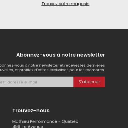
Trouvez votre magasin
Abonnez-vous à notre newsletter
bonnez-vous à notre newsletter et recevez les dernières
uvelles, et profitez d'offres exclusives pour les membres.
S'abonner
Trouvez-nous
Mathieu Performance - Québec
496 1re Avenue