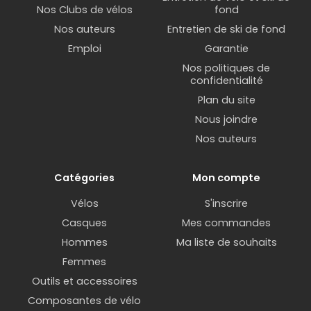
Nos Clubs de vélos
fond
Nos auteurs
Entretien de ski de fond
Emploi
Garantie
Nos politiques de
confidentialité
Plan du site
Nous joindre
Nos auteurs
Catégories
Mon compte
Vélos
S'inscrire
Casques
Mes commandes
Hommes
Ma liste de souhaits
Femmes
Outils et accessoires
Composantes de vélo