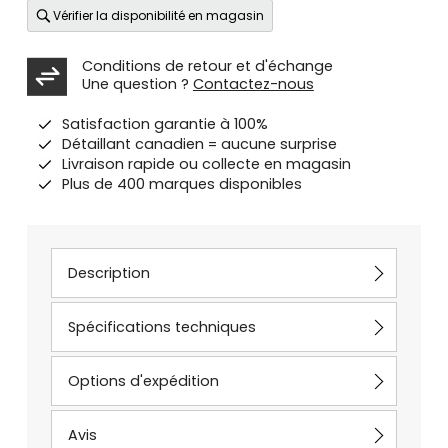
Vérifier la disponibilité en magasin
Conditions de retour et d'échange
Une question ?
Contactez-nous
Satisfaction garantie à 100%
Détaillant canadien = aucune surprise
Livraison rapide ou collecte en magasin
Plus de 400 marques disponibles
Description
Spécifications techniques
Options d'expédition
Avis