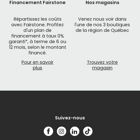
Financement Fairstone
Nos magasins
Répartissez les coûts
Venez nous voir dans
avec Fairstone. Profitez
l'une de nos 3 boutiques
d'un plan de
de la région de Québec
financement à taux 0%
garanti*, à terme de 6 ou
12 mois, selon le montant
financé.
Pour en savoir
Trouvez votre
plus
magasin
Suivez-nous