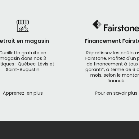
etrait en magasin
Financement Fairst
Cueillette gratuite en
Répartissez les coûts 
magasin dans nos 3
Fairstone. Profitez d'un 
tiques : Québec, Lévis et
de financement à taux
Saint-Augustin
garanti*, à terme de 6 o
mois, selon le monta
financé.
Apprenez-en plus
Pour en savoir plus