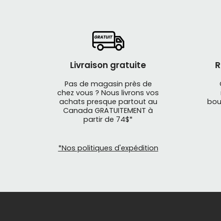
Livraison gratuite
R
Pas de magasin près de
chez vous ? Nous livrons vos
achats presque partout au
bou
Canada GRATUITEMENT à
partir de 74$*
*Nos politiques d'expédition