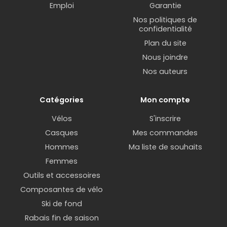
Emploi
Garantie
Nos politiques de
confidentialité
Plan du site
Nous joindre
Nos auteurs
Catégories
Mon compte
Vélos
S'inscrire
Casques
Mes commandes
Hommes
Ma liste de souhaits
Femmes
Outils et accessoires
Composantes de vélo
Ski de fond
Rabais fin de saison