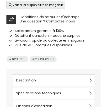
Vérifier la disponibilité en magasin
Conditions de retour et d'échange
Une question ?
Contactez-nous
Satisfaction garantie à 100%
Détaillant canadien = aucune surprise
Livraison rapide ou collecte en magasin
Plus de 400 marques disponibles
#2022
(725)
#CUISSARD
(37)
Description
Spécifications techniques
Options d'expédition