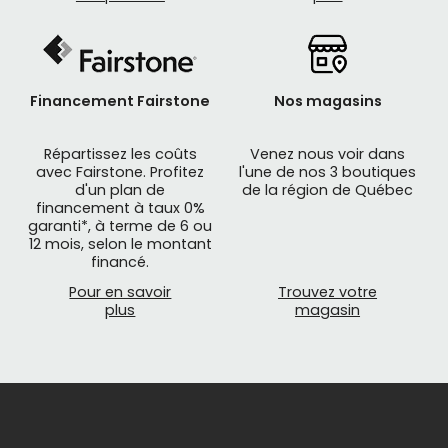
Financement Fairstone
Nos magasins
Répartissez les coûts
Venez nous voir dans
avec Fairstone. Profitez
l'une de nos 3 boutiques
d'un plan de
de la région de Québec
financement à taux 0%
garanti*, à terme de 6 ou
12 mois, selon le montant
financé.
Pour en savoir
Trouvez votre
plus
magasin