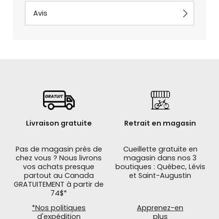
Avis
Livraison gratuite
Retrait en magasin
Pas de magasin près de
Cueillette gratuite en
chez vous ? Nous livrons
magasin dans nos 3
vos achats presque
boutiques : Québec, Lévis
partout au Canada
et Saint-Augustin
GRATUITEMENT à partir de
74$*
*Nos politiques
Apprenez-en
d'expédition
plus