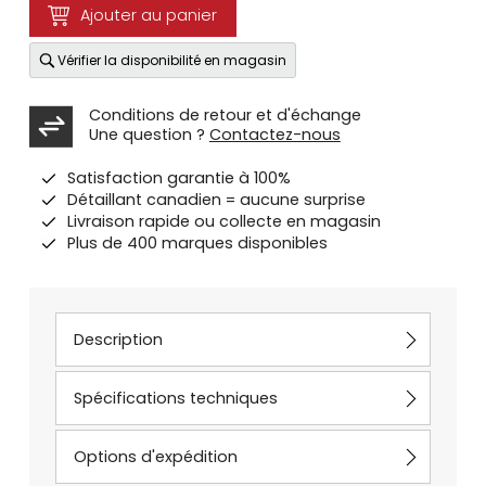
Ajouter au panier
Vérifier la disponibilité en magasin
Conditions de retour et d'échange
Une question ?
Contactez-nous
Satisfaction garantie à 100%
Détaillant canadien = aucune surprise
Livraison rapide ou collecte en magasin
Plus de 400 marques disponibles
Description
Spécifications techniques
Options d'expédition