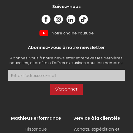
Suivez-nous
Notre chaîne Youtube
Abonnez-vous à notre newsletter
Abonnez-vous à notre newsletter et recevez les dernières
nouvelles, et profitez d'offres exclusives pour les membres.
S'abonner
Mathieu Performance
Service à la clientèle
Historique
Achats, expédition et