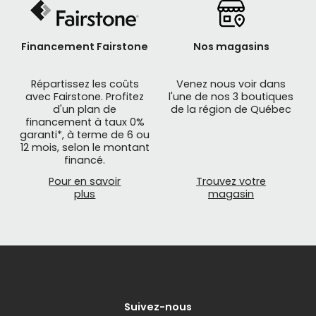
Financement Fairstone
Nos magasins
Répartissez les coûts
Venez nous voir dans
avec Fairstone. Profitez
l'une de nos 3 boutiques
d'un plan de
de la région de Québec
financement à taux 0%
garanti*, à terme de 6 ou
12 mois, selon le montant
financé.
Pour en savoir
Trouvez votre
plus
magasin
Suivez-nous