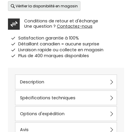
Vérifier la disponibilité en magasin
Conditions de retour et d'échange
Une question ?
Contactez-nous
Satisfaction garantie à 100%
Détaillant canadien = aucune surprise
Livraison rapide ou collecte en magasin
Plus de 400 marques disponibles
Description
Spécifications techniques
Options d'expédition
Avis