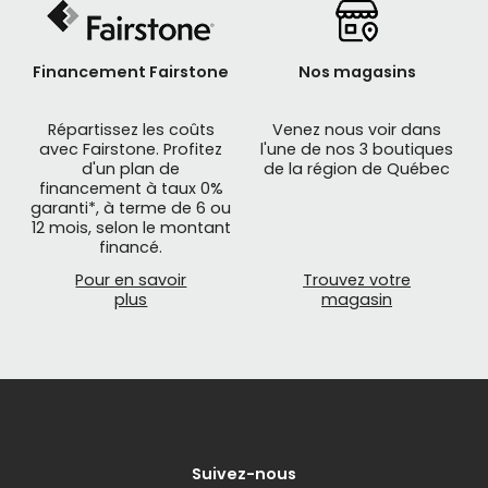
Financement Fairstone
Nos magasins
Répartissez les coûts
Venez nous voir dans
avec Fairstone. Profitez
l'une de nos 3 boutiques
d'un plan de
de la région de Québec
financement à taux 0%
garanti*, à terme de 6 ou
12 mois, selon le montant
financé.
Pour en savoir
Trouvez votre
plus
magasin
Suivez-nous