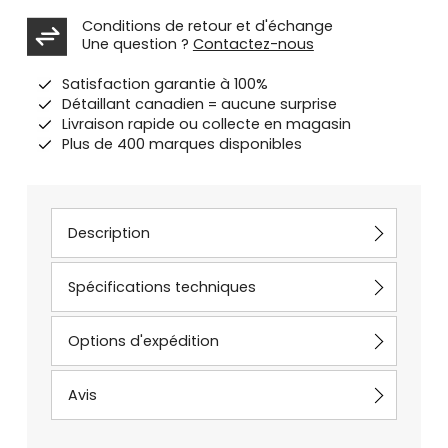
Conditions de retour et d'échange
Une question ?
Contactez-nous
Satisfaction garantie à 100%
Détaillant canadien = aucune surprise
Livraison rapide ou collecte en magasin
Plus de 400 marques disponibles
Description
Spécifications techniques
Options d'expédition
Avis