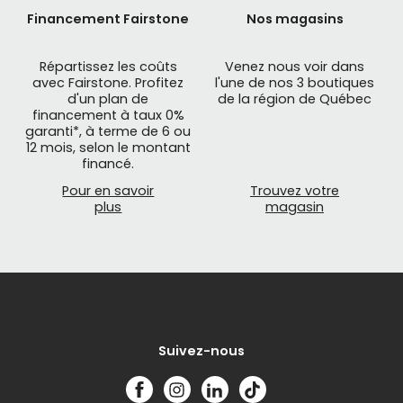
Financement Fairstone
Nos magasins
Répartissez les coûts
Venez nous voir dans
avec Fairstone. Profitez
l'une de nos 3 boutiques
d'un plan de
de la région de Québec
financement à taux 0%
garanti*, à terme de 6 ou
12 mois, selon le montant
financé.
Pour en savoir
Trouvez votre
plus
magasin
Suivez-nous