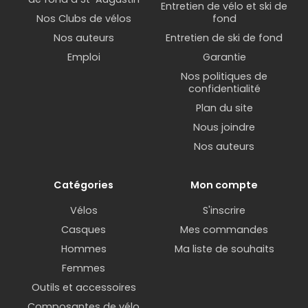
Entretien de vélo et ski de
Nos Clubs de vélos
fond
Nos auteurs
Entretien de ski de fond
Emploi
Garantie
Nos politiques de
confidentialité
Plan du site
Nous joindre
Nos auteurs
Catégories
Mon compte
Vélos
S'inscrire
Casques
Mes commandes
Hommes
Ma liste de souhaits
Femmes
Outils et accessoires
Composantes de vélo