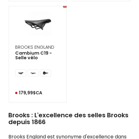
BROOKS ENGLAND
Cambium C19 -
Selle vélo
179,99$CA
Brooks : L'excellence des selles Brooks
depuis 1866
Brooks England est synonyme d'excellence dans