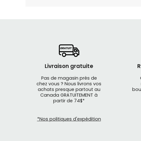
Livraison gratuite
R
Pas de magasin près de
chez vous ? Nous livrons vos
achats presque partout au
bou
Canada GRATUITEMENT à
partir de 74$*
*Nos politiques d'expédition