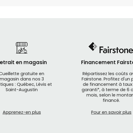
etrait en magasin
Financement Fairst
Cueillette gratuite en
Répartissez les coûts 
magasin dans nos 3
Fairstone. Profitez d'un 
tiques : Québec, Lévis et
de financement à taux
Saint-Augustin
garanti*, à terme de 6 o
mois, selon le monta
financé.
Apprenez-en plus
Pour en savoir plus