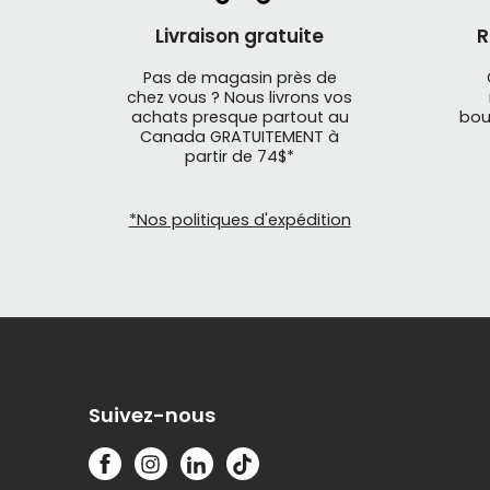
Livraison gratuite
R
Pas de magasin près de
chez vous ? Nous livrons vos
achats presque partout au
bou
Canada GRATUITEMENT à
partir de 74$*
*Nos politiques d'expédition
Suivez-nous