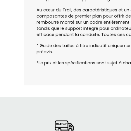
Au cœur du Trail, des caractéristiques et un 
composantes de premier plan pour offrir des 
rembourré monté sur un cadre entièrement rég
tandis que le support intégré pour ordinateur
efficace pendant la conduite. Toutes ces ca
* Guide des tailles à titre indicatif uniquem
préavis.
*Le prix et les spécifications sont sujet à 