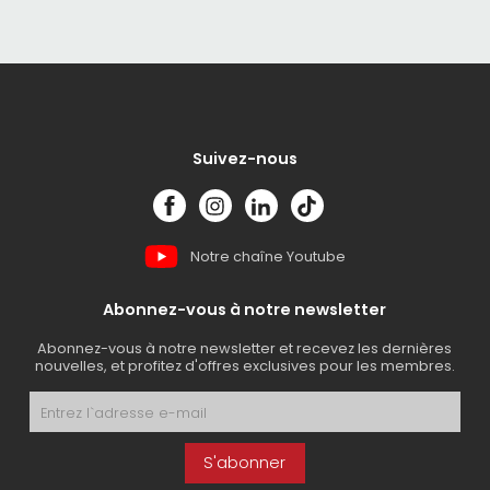
Suivez-nous
Notre chaîne Youtube
Abonnez-vous à notre newsletter
Abonnez-vous à notre newsletter et recevez les dernières
nouvelles, et profitez d'offres exclusives pour les membres.
S'abonner