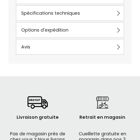
Spécifications techniques
Options d'expédition
Avis
Livraison gratuite
Retrait en magasin
Pas de magasin près de
Cueillette gratuite en
chez vous ? Nous livrons
magasin dans nos 3