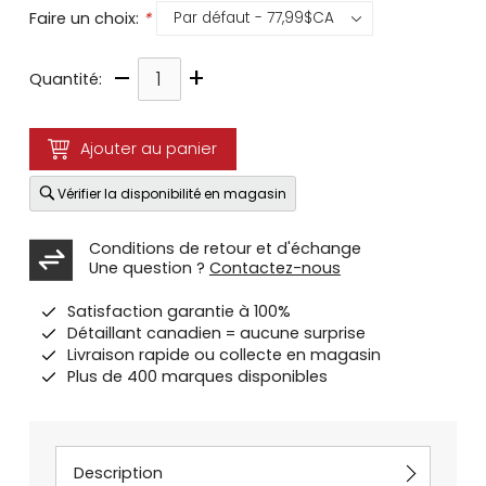
Faire un choix:
*
–
+
Quantité:
Ajouter au panier
Vérifier la disponibilité en magasin
Conditions de retour et d'échange
Une question ?
Contactez-nous
Satisfaction garantie à 100%
Détaillant canadien = aucune surprise
Livraison rapide ou collecte en magasin
Plus de 400 marques disponibles
Description