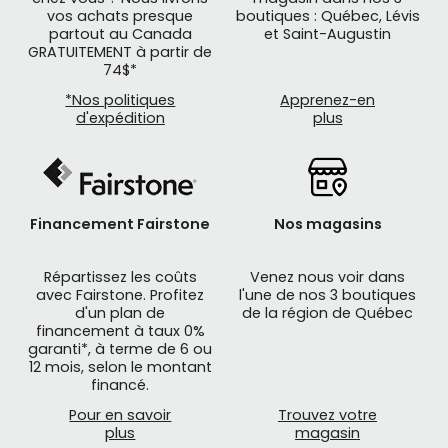
vos achats presque
boutiques : Québec, Lévis
partout au Canada
et Saint-Augustin
GRATUITEMENT à partir de
74$*
*Nos politiques
Apprenez-en
d'expédition
plus
Financement Fairstone
Nos magasins
Répartissez les coûts
Venez nous voir dans
avec Fairstone. Profitez
l'une de nos 3 boutiques
d'un plan de
de la région de Québec
financement à taux 0%
garanti*, à terme de 6 ou
12 mois, selon le montant
financé.
Pour en savoir
Trouvez votre
plus
magasin