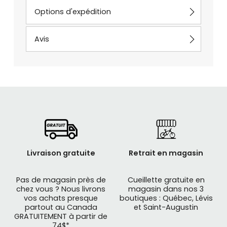
Options d'expédition
Avis
Livraison gratuite
Retrait en magasin
Pas de magasin près de
Cueillette gratuite en
chez vous ? Nous livrons
magasin dans nos 3
vos achats presque
boutiques : Québec, Lévis
partout au Canada
et Saint-Augustin
GRATUITEMENT à partir de
74$*