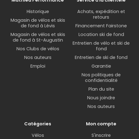
Historique
Achats, expédition et
retours
Magasin de vélos et skis
de fond à Lévis
Financement Fairstone
Magasin de vélos et skis
Location ski de fond
de fond à St-Augustin
Entretien de vélo et ski de
Nos Clubs de vélos
fond
Nos auteurs
Entretien de ski de fond
Emploi
Garantie
Nos politiques de
confidentialité
Plan du site
Nous joindre
Nos auteurs
Catégories
Mon compte
Vélos
S'inscrire