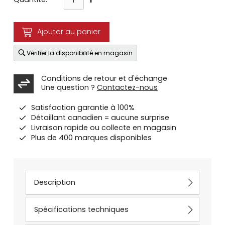
Ajouter au panier
Vérifier la disponibilité en magasin
Conditions de retour et d'échange
Une question ?
Contactez-nous
Satisfaction garantie à 100%
Détaillant canadien = aucune surprise
Livraison rapide ou collecte en magasin
Plus de 400 marques disponibles
Description
Spécifications techniques