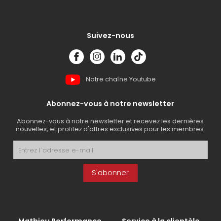
Suivez-nous
Notre chaîne Youtube
Abonnez-vous à notre newsletter
Abonnez-vous à notre newsletter et recevez les dernières
nouvelles, et profitez d'offres exclusives pour les membres.
S'abonner
Mathieu Performance
Service à la clientèle