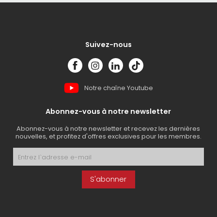
Suivez-nous
Notre chaîne Youtube
Abonnez-vous à notre newsletter
Abonnez-vous à notre newsletter et recevez les dernières
nouvelles, et profitez d'offres exclusives pour les membres.
S'abonner