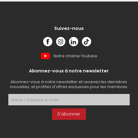
Suivez-nous
Notre chaîne Youtube
Abonnez-vous à notre newsletter
Abonnez-vous à notre newsletter et recevez les dernières
nouvelles, et profitez d'offres exclusives pour les membres.
S'abonner