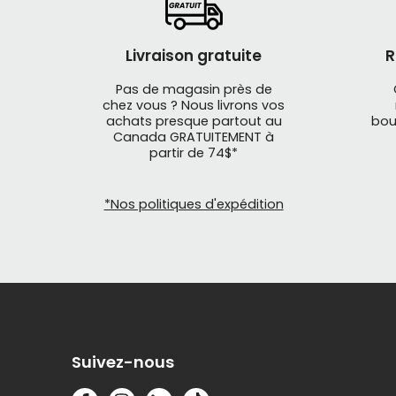
Livraison gratuite
R
Pas de magasin près de
chez vous ? Nous livrons vos
achats presque partout au
bou
Canada GRATUITEMENT à
partir de 74$*
*Nos politiques d'expédition
Suivez-nous