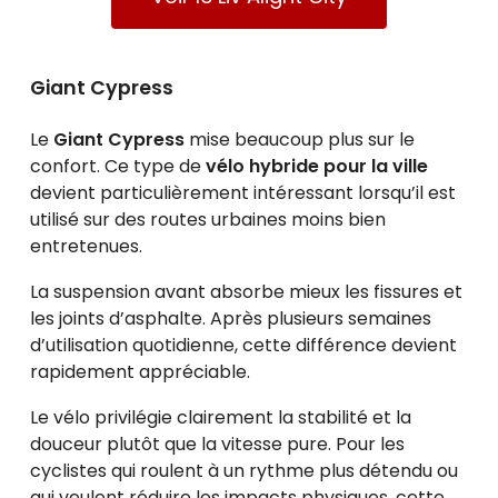
Giant Cypress
Le
Giant Cypress
mise beaucoup plus sur le
confort. Ce type de
vélo hybride pour la ville
devient particulièrement intéressant lorsqu’il est
utilisé sur des routes urbaines moins bien
entretenues.
La suspension avant absorbe mieux les fissures et
les joints d’asphalte. Après plusieurs semaines
d’utilisation quotidienne, cette différence devient
rapidement appréciable.
Le vélo privilégie clairement la stabilité et la
douceur plutôt que la vitesse pure. Pour les
cyclistes qui roulent à un rythme plus détendu ou
qui veulent réduire les impacts physiques, cette