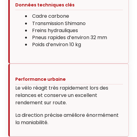
Données techniques clés
Cadre carbone
Transmission Shimano
Freins hydrauliques
Pneus rapides d’environ 32 mm
Poids d’environ 10 kg
Performance urbaine
Le vélo réagit très rapidement lors des
relances et conserve un excellent
rendement sur route.
La direction précise améliore énormément
la maniabilité.