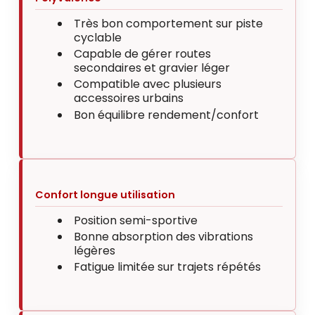
Très bon comportement sur piste
cyclable
Capable de gérer routes
secondaires et gravier léger
Compatible avec plusieurs
accessoires urbains
Bon équilibre rendement/confort
Confort longue utilisation
Position semi-sportive
Bonne absorption des vibrations
légères
Fatigue limitée sur trajets répétés