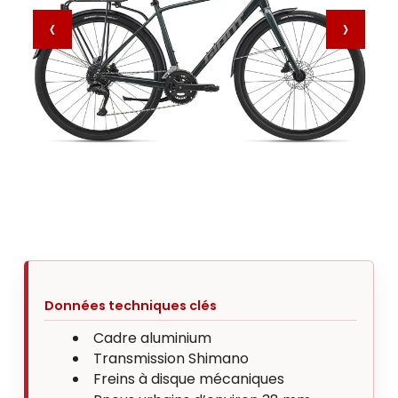
‹
›
Données techniques clés
Cadre aluminium
Transmission Shimano
Freins à disque mécaniques