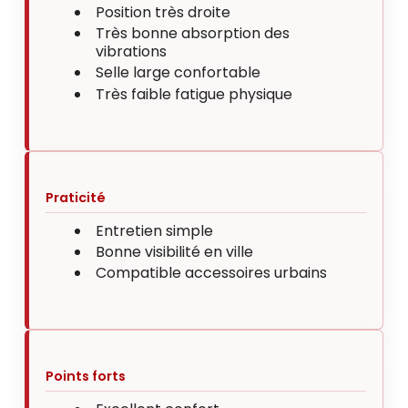
Position très droite
Très bonne absorption des
vibrations
Selle large confortable
Très faible fatigue physique
Praticité
Entretien simple
Bonne visibilité en ville
Compatible accessoires urbains
Points forts