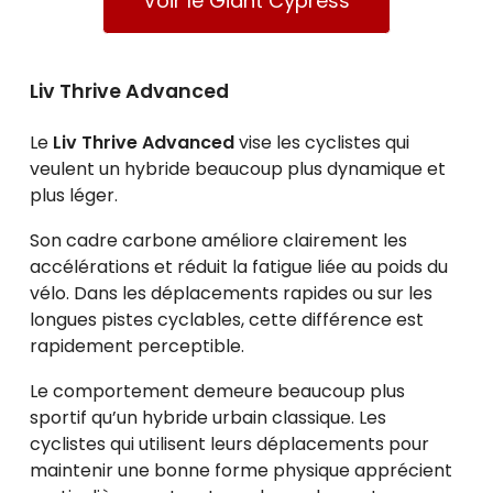
Voir le Giant Cypress
Liv Thrive Advanced
Le
Liv Thrive Advanced
vise les cyclistes qui
veulent un hybride beaucoup plus dynamique et
plus léger.
Son cadre carbone améliore clairement les
accélérations et réduit la fatigue liée au poids du
vélo. Dans les déplacements rapides ou sur les
longues pistes cyclables, cette différence est
rapidement perceptible.
Le comportement demeure beaucoup plus
sportif qu’un hybride urbain classique. Les
cyclistes qui utilisent leurs déplacements pour
maintenir une bonne forme physique apprécient