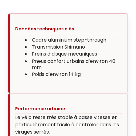
Données techniques clés
Cadre aluminium step-through
Transmission Shimano
Freins à disque mécaniques
Pneus confort urbains d’environ 40
mm
Poids d’environ 14 kg
Performance urbaine
Le vélo reste très stable à basse vitesse et
particulièrement facile à contrôler dans les
virages serrés.