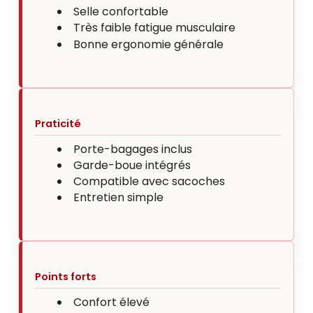
Selle confortable
Très faible fatigue musculaire
Bonne ergonomie générale
Praticité
Porte-bagages inclus
Garde-boue intégrés
Compatible avec sacoches
Entretien simple
Points forts
Confort élevé