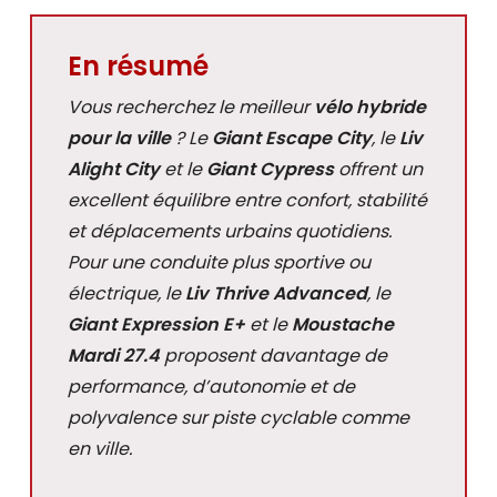
En résumé
Vous recherchez le meilleur
vélo hybride
pour la ville
? Le
Giant Escape City
, le
Liv
Alight City
et le
Giant Cypress
offrent un
excellent équilibre entre confort, stabilité
et déplacements urbains quotidiens.
Pour une conduite plus sportive ou
électrique, le
Liv Thrive Advanced
, le
Giant Expression E+
et le
Moustache
Mardi 27.4
proposent davantage de
performance, d’autonomie et de
polyvalence sur piste cyclable comme
en ville.