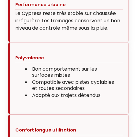
Performance urbaine
Le Cypress reste très stable sur chaussée
irrégulière. Les freinages conservent un bon
niveau de contrôle même sous la pluie.
Polyvalence
Bon comportement sur les
surfaces mixtes
Compatible avec pistes cyclables
et routes secondaires
Adapté aux trajets détendus
Confort longue utilisation