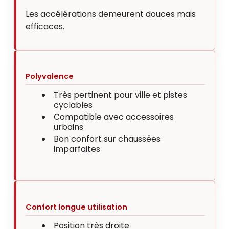
Les accélérations demeurent douces mais
efficaces.
Polyvalence
Très pertinent pour ville et pistes
cyclables
Compatible avec accessoires
urbains
Bon confort sur chaussées
imparfaites
Confort longue utilisation
Position très droite