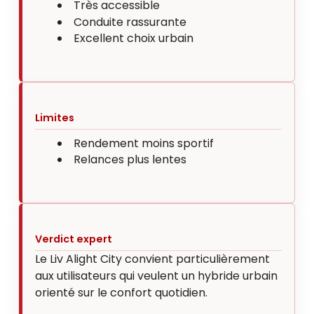
Très accessible
Conduite rassurante
Excellent choix urbain
Limites
Rendement moins sportif
Relances plus lentes
Verdict expert
Le Liv Alight City convient particulièrement
aux utilisateurs qui veulent un hybride urbain
orienté sur le confort quotidien.