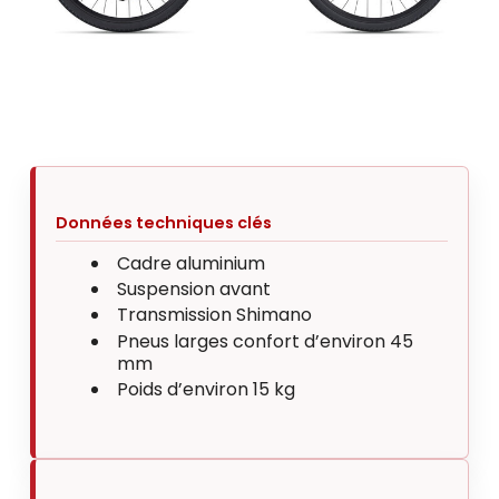
Données techniques clés
Cadre aluminium
Suspension avant
Transmission Shimano
Pneus larges confort d’environ 45
mm
Poids d’environ 15 kg