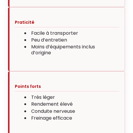
Praticité
Facile à transporter
Peu d’entretien
Moins d’équipements inclus
d’origine
Points forts
Très léger
Rendement élevé
Conduite nerveuse
Freinage efficace