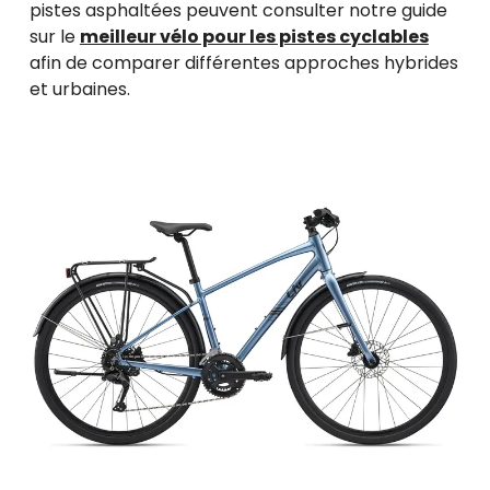
pistes asphaltées peuvent consulter notre guide
sur le
meilleur vélo pour les pistes cyclables
afin de comparer différentes approches hybrides
et urbaines.