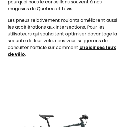
pourquoi nous le conseillons souvent à nos
magasins de Québec et Lévis.
Les pneus relativement roulants améliorent aussi
les accélérations aux intersections. Pour les
utilisateurs qui souhaitent optimiser davantage la
sécurité de leur vélo, nous vous suggérons de
consulter l’article sur comment
choisir ses feux
de vélo
.