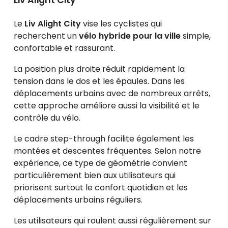
Liv Alight City
Le
Liv Alight City
vise les cyclistes qui
recherchent un
vélo hybride pour la ville
simple,
confortable et rassurant.
La position plus droite réduit rapidement la
tension dans le dos et les épaules. Dans les
déplacements urbains avec de nombreux arrêts,
cette approche améliore aussi la visibilité et le
contrôle du vélo.
Le cadre step-through facilite également les
montées et descentes fréquentes. Selon notre
expérience, ce type de géométrie convient
particulièrement bien aux utilisateurs qui
priorisent surtout le confort quotidien et les
déplacements urbains réguliers.
Les utilisateurs qui roulent aussi régulièrement sur