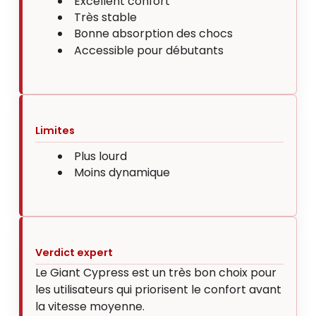
Excellent confort
Très stable
Bonne absorption des chocs
Accessible pour débutants
Limites
Plus lourd
Moins dynamique
Verdict expert
Le Giant Cypress est un très bon choix pour
les utilisateurs qui priorisent le confort avant
la vitesse moyenne.