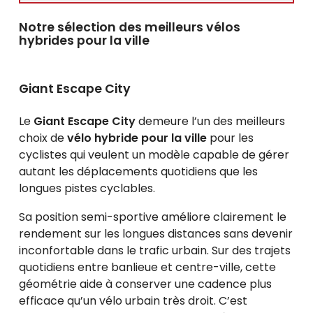
Notre sélection des meilleurs vélos
hybrides pour la ville
Giant Escape City
Le
Giant Escape City
demeure l’un des meilleurs
choix de
vélo hybride pour la ville
pour les
cyclistes qui veulent un modèle capable de gérer
autant les déplacements quotidiens que les
longues pistes cyclables.
Sa position semi-sportive améliore clairement le
rendement sur les longues distances sans devenir
inconfortable dans le trafic urbain. Sur des trajets
quotidiens entre banlieue et centre-ville, cette
géométrie aide à conserver une cadence plus
efficace qu’un vélo urbain très droit. C’est