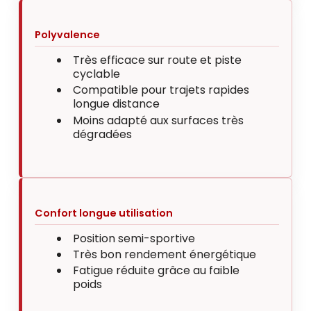
Polyvalence
Très efficace sur route et piste
cyclable
Compatible pour trajets rapides
longue distance
Moins adapté aux surfaces très
dégradées
Confort longue utilisation
Position semi-sportive
Très bon rendement énergétique
Fatigue réduite grâce au faible
poids