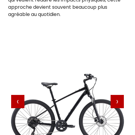
approche devient souvent beaucoup plus
agréable au quotidien.
‹
›