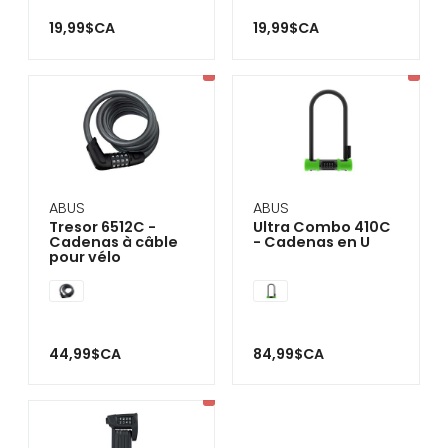
19,99$CA
19,99$CA
ABUS
ABUS
Tresor 6512C -
Ultra Combo 410C
Cadenas à câble
- Cadenas en U
pour vélo
44,99$CA
84,99$CA