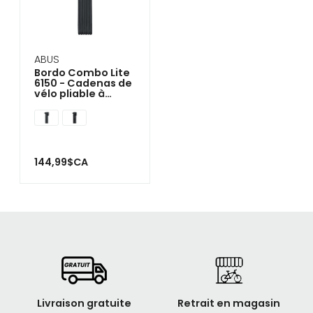
ABUS
Bordo Combo Lite
6150 - Cadenas de
vélo pliable à
combinaison
144,99$CA
Livraison gratuite
Retrait en magasin