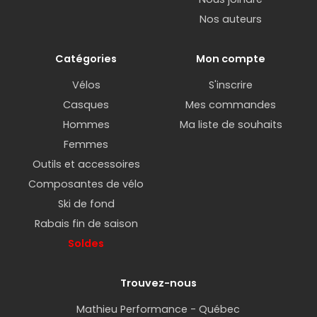
Nos auteurs
Catégories
Mon compte
Vélos
S'inscrire
Casques
Mes commandes
Hommes
Ma liste de souhaits
Femmes
Outils et accessoires
Composantes de vélo
Ski de fond
Rabais fin de saison
Soldes
Trouvez-nous
Mathieu Performance - Québec