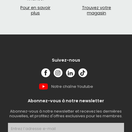
Pour en savoir
Trouvez votre
plus
magasin
Suivez-nous
Notre chaîne Youtube
Abonnez-vous à notre newsletter
Abonnez-vous à notre newsletter et recevez les dernières
nouvelles, et profitez d'offres exclusives pour les membres.