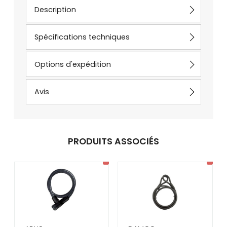
Description
Spécifications techniques
Options d'expédition
Avis
PRODUITS ASSOCIÉS