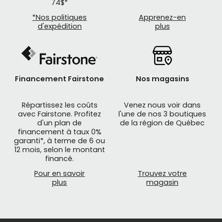
74$*
*Nos politiques
Apprenez-en
d'expédition
plus
Financement Fairstone
Nos magasins
Répartissez les coûts
Venez nous voir dans
avec Fairstone. Profitez
l'une de nos 3 boutiques
d'un plan de
de la région de Québec
financement à taux 0%
garanti*, à terme de 6 ou
12 mois, selon le montant
financé.
Pour en savoir
Trouvez votre
plus
magasin