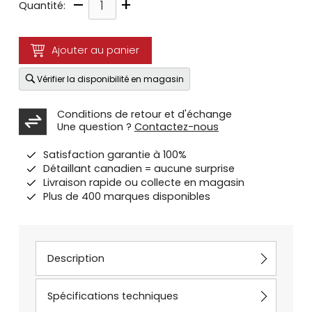
–
+
Quantité:
Ajouter au panier
Vérifier la disponibilité en magasin
Conditions de retour et d'échange
Une question ?
Contactez-nous
Satisfaction garantie à 100%
Détaillant canadien = aucune surprise
Livraison rapide ou collecte en magasin
Plus de 400 marques disponibles
Description
Spécifications techniques