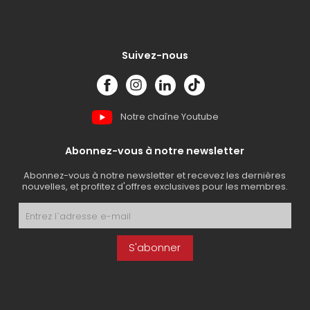
Suivez-nous
Notre chaîne Youtube
Abonnez-vous à notre newsletter
Abonnez-vous à notre newsletter et recevez les dernières
nouvelles, et profitez d'offres exclusives pour les membres.
S'abonner