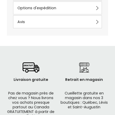
Options d'expédition
Avis
Livraison gratuite
Retrait en magasin
Pas de magasin près de
Cueillette gratuite en
chez vous ? Nous livrons
magasin dans nos 3
vos achats presque
boutiques : Québec, Lévis
partout au Canada
et Saint-Augustin
GRATUITEMENT à partir de