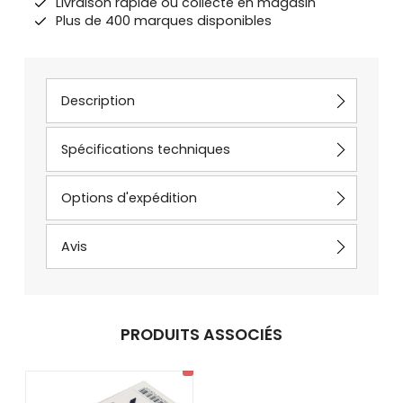
Livraison rapide ou collecte en magasin
Plus de 400 marques disponibles
Description
Spécifications techniques
Options d'expédition
Avis
PRODUITS ASSOCIÉS