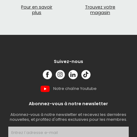
Pour en savoir
Trouvez votre
plus
magasin
Suivez-nous
Notre chaîne Youtube
Abonnez-vous à notre newsletter
Abonnez-vous à notre newsletter et recevez les dernières
nouvelles, et profitez d'offres exclusives pour les membres.