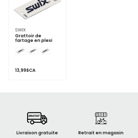
SWIX
Grattoir de
fartage en plexi
13,99$CA
Livraison gratuite
Retrait en magasin