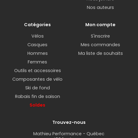
Nos auteurs
Catégories
Mon compte
Vélos
S'inscrire
Casques
Mes commandes
Hommes
Ma liste de souhaits
Femmes
Outils et accessoires
Composantes de vélo
Ski de fond
Rabais fin de saison
Soldes
Trouvez-nous
Mathieu Performance - Québec