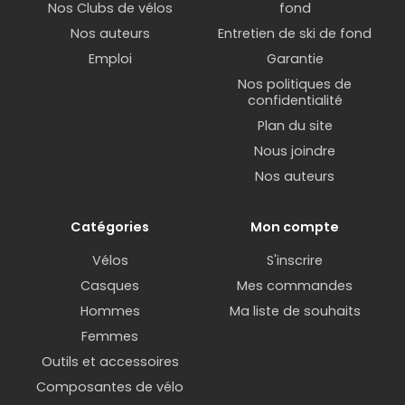
Nos Clubs de vélos
fond
Nos auteurs
Entretien de ski de fond
Emploi
Garantie
Nos politiques de
confidentialité
Plan du site
Nous joindre
Nos auteurs
Catégories
Mon compte
Vélos
S'inscrire
Casques
Mes commandes
Hommes
Ma liste de souhaits
Femmes
Outils et accessoires
Composantes de vélo