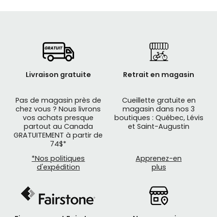
Livraison gratuite
Retrait en magasin
Pas de magasin près de
Cueillette gratuite en
chez vous ? Nous livrons
magasin dans nos 3
vos achats presque
boutiques : Québec, Lévis
partout au Canada
et Saint-Augustin
GRATUITEMENT à partir de
74$*
*Nos politiques
Apprenez-en
d'expédition
plus