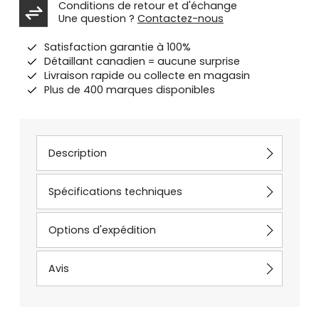
Conditions de retour et d'échange
Une question ?
Contactez-nous
Satisfaction garantie à 100%
Détaillant canadien = aucune surprise
Livraison rapide ou collecte en magasin
Plus de 400 marques disponibles
Description
Spécifications techniques
Options d'expédition
Avis