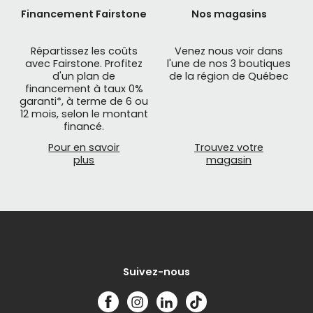
Financement Fairstone
Nos magasins
Répartissez les coûts
Venez nous voir dans
avec Fairstone. Profitez
l'une de nos 3 boutiques
d'un plan de
de la région de Québec
financement à taux 0%
garanti*, à terme de 6 ou
12 mois, selon le montant
financé.
Pour en savoir
Trouvez votre
plus
magasin
Suivez-nous