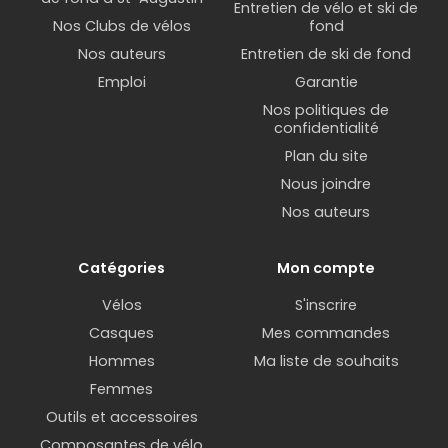
Entretien de vélo et ski de
Nos Clubs de vélos
fond
Nos auteurs
Entretien de ski de fond
Emploi
Garantie
Nos politiques de
confidentialité
Plan du site
Nous joindre
Nos auteurs
Catégories
Mon compte
Vélos
S'inscrire
Casques
Mes commandes
Hommes
Ma liste de souhaits
Femmes
Outils et accessoires
Composantes de vélo