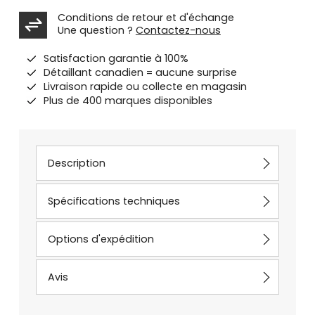
Conditions de retour et d'échange
Une question ?
Contactez-nous
Satisfaction garantie à 100%
Détaillant canadien = aucune surprise
Livraison rapide ou collecte en magasin
Plus de 400 marques disponibles
Description
Spécifications techniques
Options d'expédition
Avis