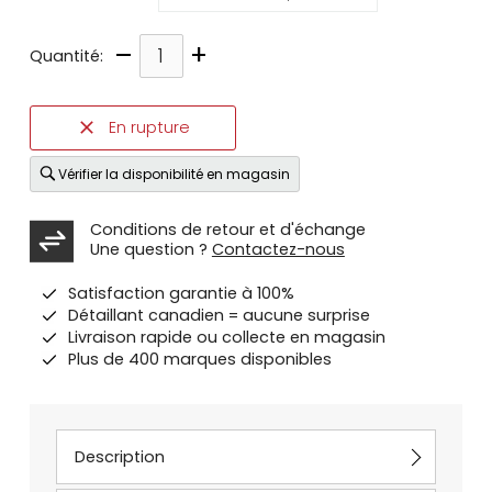
–
+
Quantité:
En rupture
Vérifier la disponibilité en magasin
Conditions de retour et d'échange
Une question ?
Contactez-nous
Satisfaction garantie à 100%
Détaillant canadien = aucune surprise
Livraison rapide ou collecte en magasin
Plus de 400 marques disponibles
Description