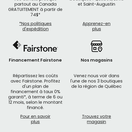
partout au Canada
et Saint-Augustin
GRATUITEMENT à partir de
74$*
*Nos politiques
Apprenez-en
d'expédition
plus
Financement Fairstone
Nos magasins
Répartissez les coûts
Venez nous voir dans
avec Fairstone. Profitez
l'une de nos 3 boutiques
d'un plan de
de la région de Québec
financement à taux 0%
garanti*, à terme de 6 ou
12 mois, selon le montant
financé.
Pour en savoir
Trouvez votre
plus
magasin