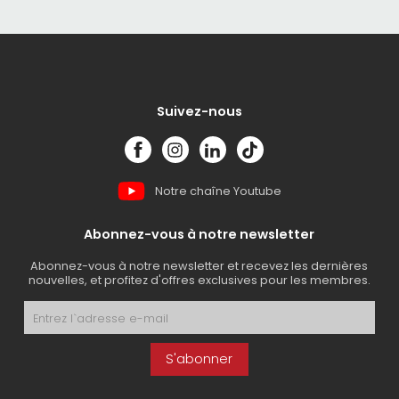
Suivez-nous
Notre chaîne Youtube
Abonnez-vous à notre newsletter
Abonnez-vous à notre newsletter et recevez les dernières
nouvelles, et profitez d'offres exclusives pour les membres.
S'abonner