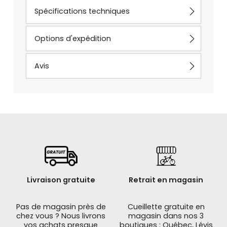
Spécifications techniques
Options d'expédition
Avis
Livraison gratuite
Retrait en magasin
Pas de magasin près de
Cueillette gratuite en
chez vous ? Nous livrons
magasin dans nos 3
vos achats presque
boutiques : Québec, Lévis