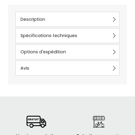
Description
Spécifications techniques
Options d'expédition
Avis