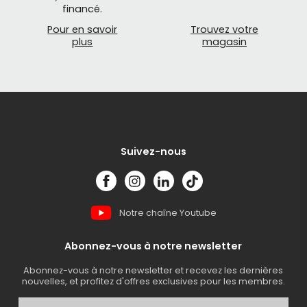
financé.
Pour en savoir
Trouvez votre
plus
magasin
Suivez-nous
Notre chaîne Youtube
Abonnez-vous à notre newsletter
Abonnez-vous à notre newsletter et recevez les dernières
nouvelles, et profitez d'offres exclusives pour les membres.