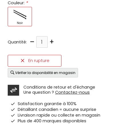
Couleur:
*
Noir
–
+
Quantité:
En rupture
Vérifier la disponibilité en magasin
Conditions de retour et d'échange
Une question ?
Contactez-nous
Satisfaction garantie à 100%
Détaillant canadien = aucune surprise
Livraison rapide ou collecte en magasin
Plus de 400 marques disponibles