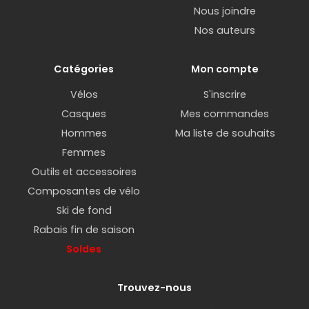
Nous joindre
Nos auteurs
Catégories
Mon compte
Vélos
S'inscrire
Casques
Mes commandes
Hommes
Ma liste de souhaits
Femmes
Outils et accessoires
Composantes de vélo
Ski de fond
Rabais fin de saison
Soldes
Trouvez-nous