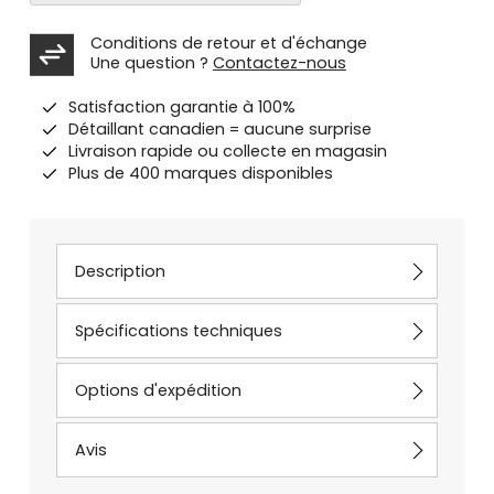
Conditions de retour et d'échange
Une question ?
Contactez-nous
Satisfaction garantie à 100%
Détaillant canadien = aucune surprise
Livraison rapide ou collecte en magasin
Plus de 400 marques disponibles
Description
Spécifications techniques
Options d'expédition
Avis