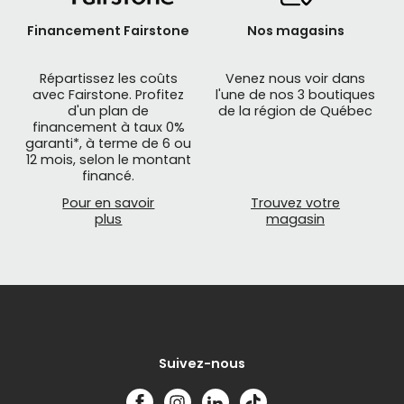
Financement Fairstone
Nos magasins
Répartissez les coûts
Venez nous voir dans
avec Fairstone. Profitez
l'une de nos 3 boutiques
d'un plan de
de la région de Québec
financement à taux 0%
garanti*, à terme de 6 ou
12 mois, selon le montant
financé.
Pour en savoir
Trouvez votre
plus
magasin
Suivez-nous