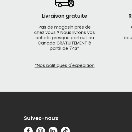
Livraison gratuite
R
Pas de magasin près de
chez vous ? Nous livrons vos
achats presque partout au
bou
Canada GRATUITEMENT à
partir de 74$*
*Nos politiques d'expédition
Suivez-nous