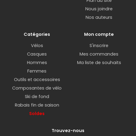
Plan du site
Nous joindre
Nos auteurs
Catégories
Mon compte
Vélos
S'inscrire
Casques
Mes commandes
Hommes
Ma liste de souhaits
Femmes
Outils et accessoires
Composantes de vélo
Ski de fond
Rabais fin de saison
Soldes
Trouvez-nous