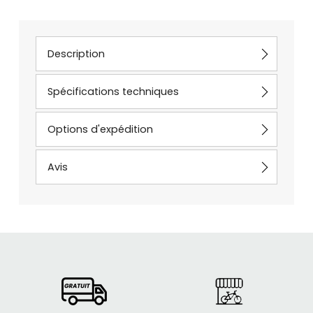
Description
Spécifications techniques
Options d'expédition
Avis