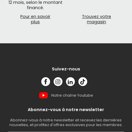
12 mois, selon le montant
financé.
Pour en savoir
Trouvez votre
plus
magasin
Suivez-nous
Notre chaîne Youtube
Abonnez-vous à notre newsletter
Abonnez-vous à notre newsletter et recevez les dernières
nouvelles, et profitez d'offres exclusives pour les membres.