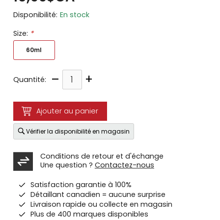
Disponibilité:
En stock
Size:
*
60ml
–
+
Quantité:
Ajouter au panier
Vérifier la disponibilité en magasin
Conditions de retour et d'échange
Une question ?
Contactez-nous
Satisfaction garantie à 100%
Détaillant canadien = aucune surprise
Livraison rapide ou collecte en magasin
Plus de 400 marques disponibles