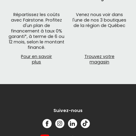
Répartissez les coûts
Venez nous voir dans
avec Fairstone. Profitez
l'une de nos 3 boutiques
d'un plan de
de la région de Québec
financement à taux 0%
garanti*, à terme de 6 ou
12 mois, selon le montant
financé.
Pour en savoir
Trouvez votre
plus
magasin
Suivez-nous