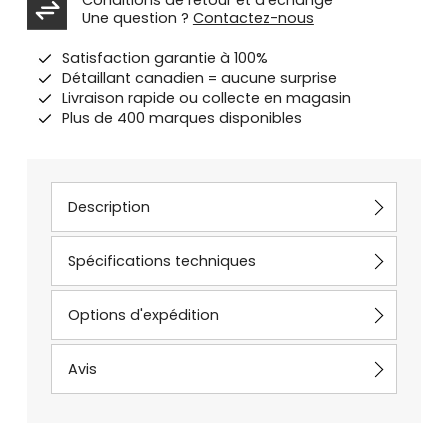
Une question ?
Contactez-nous
Satisfaction garantie à 100%
Détaillant canadien = aucune surprise
Livraison rapide ou collecte en magasin
Plus de 400 marques disponibles
Description
Spécifications techniques
Options d'expédition
Avis