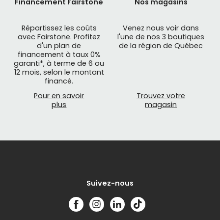
Financement Fairstone
Nos magasins
Répartissez les coûts
Venez nous voir dans
avec Fairstone. Profitez
l'une de nos 3 boutiques
d'un plan de
de la région de Québec
financement à taux 0%
garanti*, à terme de 6 ou
12 mois, selon le montant
financé.
Pour en savoir
Trouvez votre
plus
magasin
Suivez-nous