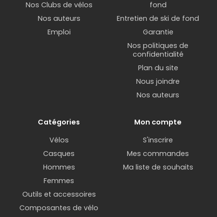
Nos Clubs de vélos
fond
Nos auteurs
Entretien de ski de fond
Emploi
Garantie
Nos politiques de
confidentialité
Plan du site
Nous joindre
Nos auteurs
Catégories
Mon compte
Vélos
S'inscrire
Casques
Mes commandes
Hommes
Ma liste de souhaits
Femmes
Outils et accessoires
Composantes de vélo