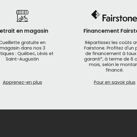
etrait en magasin
Financement Fairst
Cueillette gratuite en
Répartissez les coûts 
magasin dans nos 3
Fairstone. Profitez d'un 
tiques : Québec, Lévis et
de financement à taux
Saint-Augustin
garanti*, à terme de 6 o
mois, selon le monta
financé.
Apprenez-en plus
Pour en savoir plus