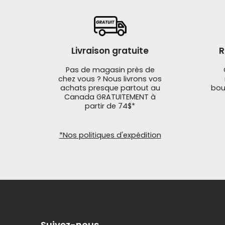
Livraison gratuite
R
Pas de magasin près de
chez vous ? Nous livrons vos
achats presque partout au
bou
Canada GRATUITEMENT à
partir de 74$*
*Nos politiques d'expédition
Suivez-nous