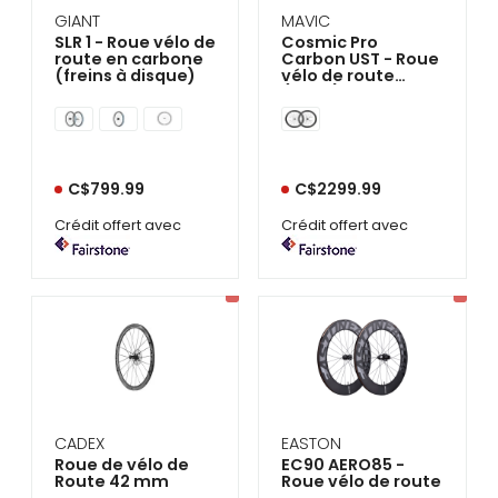
GIANT
MAVIC
SLR 1 - Roue vélo de
Cosmic Pro
route en carbone
Carbon UST - Roue
(freins à disque)
vélo de route
(Paire)
C$799.99
C$2299.99
Crédit offert avec
Crédit offert avec
CADEX
EASTON
Roue de vélo de
EC90 AERO85 -
Route 42 mm
Roue vélo de route