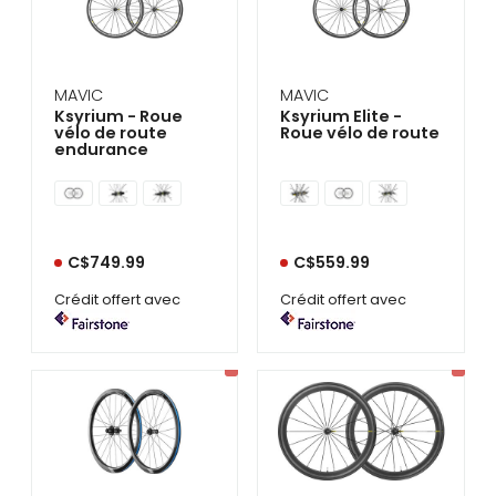
MAVIC
MAVIC
Ksyrium - Roue
Ksyrium Elite -
vélo de route
Roue vélo de route
endurance
C$749.99
C$559.99
Crédit offert avec
Crédit offert avec