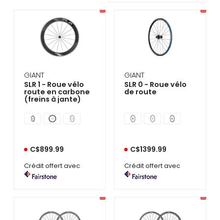
se
servir
de
gestes
tels
que
toucher
et
glisser.
GIANT
GIANT
SLR 1 - Roue vélo
SLR 0 - Roue vélo
route en carbone
de route
(freins à jante)
C$899.99
C$1399.99
Crédit offert avec
Crédit offert avec