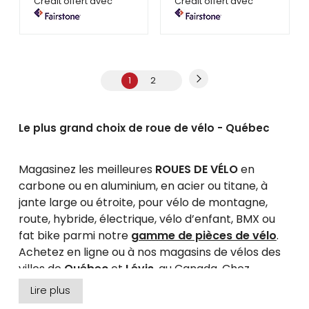
Crédit offert avec
Crédit offert avec
1
2
Le plus grand choix de roue de vélo - Québec
Magasinez les meilleures
ROUES DE VÉLO
en
carbone ou en aluminium, en acier ou titane, à
jante large ou étroite, pour vélo de montagne,
route, hybride, électrique, vélo d’enfant, BMX ou
fat bike parmi notre
gamme de pièces de vélo
.
Achetez en ligne ou à nos magasins de vélos des
villes de
Québec
et
Lévis
, au Canada. Chez
Mathieu Performance, nous avons les plus
Lire plus
grandes marques de roues pour vélo :
MAVIC,