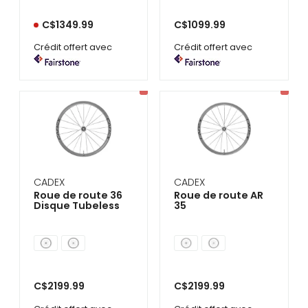
C$1349.99
C$1099.99
Crédit offert avec
Crédit offert avec
CADEX
CADEX
Roue de route 36
Roue de route AR
Disque Tubeless
35
C$2199.99
C$2199.99