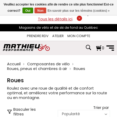
les
Veuillez accepter les cookies afin de rendre ce site plus fonctionnel Est-ce
flèches
haut
correct?
Oui
Non
En savoir plus sur les témoins (cookies) »
LIVRAISON GRATUITE
sur les commandes de plus de 74$*.
et
Tous les détails ici
.
bas
pour
Magasins de vélo et de ski de fond au Québec
sélectionner
le
PRENDRE RDV
ATELIER
MON COMPTE
résultat
disponible.
0
Appuyez
sur
Entrée
pour
Accueil
Composantes de vélo
accéder
Roues, pneus et chambres à air
Roues
au
résultat
Roues
de
recherche
Roulez avec une roue de qualité et de confort
sélectionné.
optimal, et améliorez votre performance sur la route
Les
ou en montagne.
utilisateurs
d'appareils
Trier par
Basculer les
tactiles
filtres
peuvent