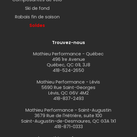
taille pour votre vélo.
Ski de fond
Rabais fin de saison
Le matériau de la jante
Soldes
Les jantes des roues de vélo peuvent être
fabriquées à partir de différents matériaux tels
Trouvez-nous
que l'aluminium, le carbone ou le titane. Les jantes
en aluminium sont légères, durables et
Mathieu Performance - Québec
496 1re Avenue
abordables, tandis que les jantes en carbone sont
Québec, QC G1L 3J8
plus légères et plus rigides, mais également plus
418-524-2650
chères. Une jante plus étroite est habituellement
Mathieu Performance - Lévis
plus légère et offre une inertie moindre. Une jante
5690 Rue Saint-Georges
étroite est donc plus facile à utiliser pour les
Lévis, QC G6V 4M2
relances et les accélérations, comme en triathlon
418-837-2493
sprint par exemple ou en cyclocross. Une jante
Mathieu Performance - Saint-Augustin
plus large peut accueillir des pneus plus larges, ce
3679 Rue de l'Hêtrière, suite 100
qui augmente le confort sur votre vélo. On peut
Saint-Augustin-de-Desmaures, QC G3A 1X1
418-871-0333
aussi réduire la pression du pneu plus facilement,
augmentant aussi le niveau de confort.