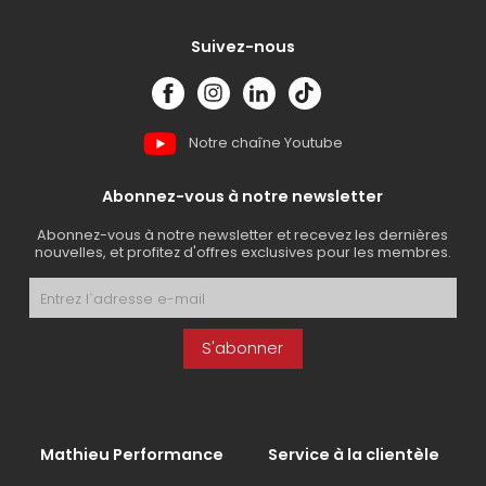
Suivez-nous
Notre chaîne Youtube
Abonnez-vous à notre newsletter
Abonnez-vous à notre newsletter et recevez les dernières
nouvelles, et profitez d'offres exclusives pour les membres.
S'abonner
Mathieu Performance
Service à la clientèle