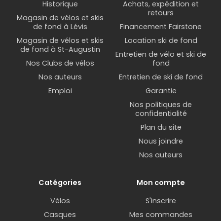
Historique
Achats, expédition et
retours
Magasin de vélos et skis
de fond à Lévis
Financement Fairstone
Magasin de vélos et skis
Location ski de fond
de fond à St-Augustin
Entretien de vélo et ski de
Nos Clubs de vélos
fond
Nos auteurs
Entretien de ski de fond
Emploi
Garantie
Nos politiques de
confidentialité
Plan du site
Nous joindre
Nos auteurs
Catégories
Mon compte
Vélos
S'inscrire
Casques
Mes commandes