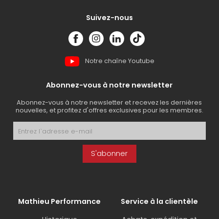
Suivez-nous
Notre chaîne Youtube
Abonnez-vous à notre newsletter
Abonnez-vous à notre newsletter et recevez les dernières
nouvelles, et profitez d'offres exclusives pour les membres.
S'abonner
Mathieu Performance
Service à la clientèle