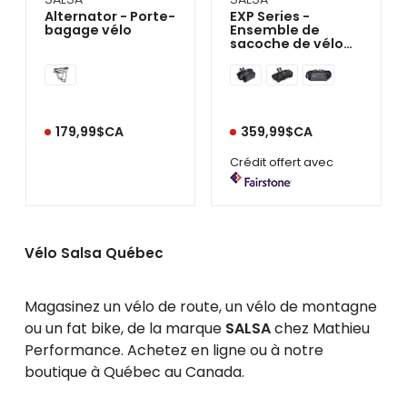
Alternator - Porte-
EXP Series -
bagage vélo
Ensemble de
sacoche de vélo
pour guidon
179,99$CA
359,99$CA
Crédit offert avec
Vélo Salsa Québec
Magasinez un vélo de route, un vélo de montagne
ou un fat bike, de la marque
SALSA
chez Mathieu
Performance. Achetez en ligne ou à notre
boutique à Québec au Canada.